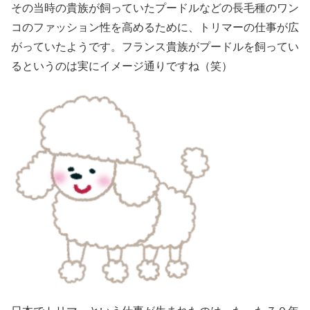
その当時の貴族が飼っていたプードルなどの長毛種のワン
コのファッション性を高めるために、トリマーの仕事が広
がっていたようです。フランス貴族がプードルを飼ってい
るというのは実にイメージ通りですね（笑）