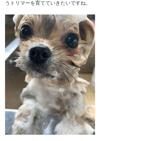
うトリマーを育てていきたいですね。