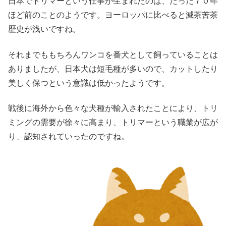
日本でトリマーという仕事が生まれたのは、たった７０年
ほど前のことのようです。ヨーロッパに比べると滅茶苦茶
歴史が浅いですね。
それまでももちろんワンコを番犬として飼っていることは
ありましたが、日本犬は短毛種が多いので、カットしたり
美しく保つという意識は低かったようです。
戦後に海外から色々な犬種が輸入されたことにより、トリ
ミングの需要が徐々に高まり、トリマーという職業が広が
り、認知されていったのですね。