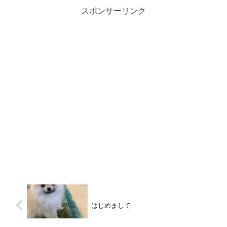
スポンサーリンク
はじめまして