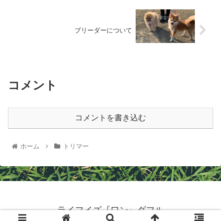
ブリーダーについて
コメント
コメントを書き込む
ホーム
トリマー
ライフイズ『ワン』ダフル