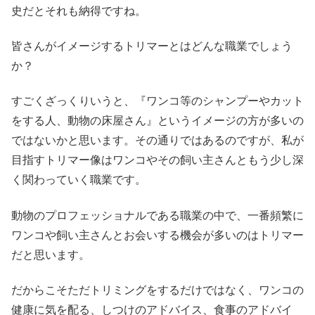
史だとそれも納得ですね。
皆さんがイメージするトリマーとはどんな職業でしょう
か？
すごくざっくりいうと、『ワンコ等のシャンプーやカット
をする人、動物の床屋さん』というイメージの方が多いの
ではないかと思います。その通りではあるのですが、私が
目指すトリマー像はワンコやその飼い主さんともう少し深
く関わっていく職業です。
動物のプロフェッショナルである職業の中で、一番頻繁に
ワンコや飼い主さんとお会いする機会が多いのはトリマー
だと思います。
だからこそただトリミングをするだけではなく、ワンコの
健康に気を配る、しつけのアドバイス、食事のアドバイ