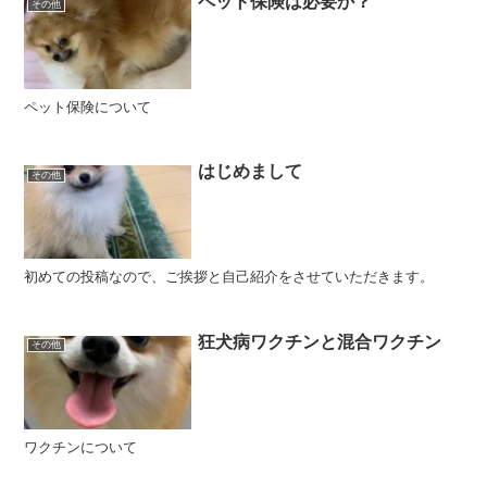
ペット保険は必要か？
その他
ペット保険について
はじめまして
その他
初めての投稿なので、ご挨拶と自己紹介をさせていただきます。
狂犬病ワクチンと混合ワクチン
その他
ワクチンについて