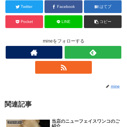
Twitter
Facebook
はてブ
Pocket
LINE
コピー
mineをフォローする
mine
関連記事
当店のニューフェイスワンコのご
ブリーダー
紹介