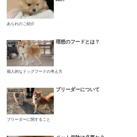
あられのご紹介
理想のフードとは？
ワンコ
個人的なドッグフードの考え方
ブリーダーについて
ブリーダー
ブリーダーに関すること