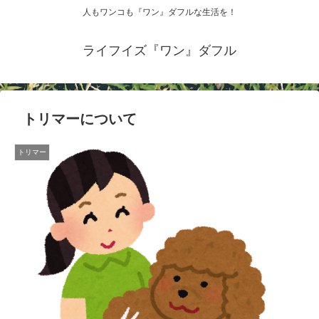
人もワンコも『ワン』ダフルな生活を！
ライフイズ『ワン』ダフル
トリマーについて
トリマー