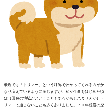
最近では「トリマー」という呼称でわかってくれる方がか
なり増えているように感じますが、私が仕事をはじめた頃
は（田舎の地域だということもあるかもしれませんが）ト
リマーで通じないことも多くありました。７０年程度の歴