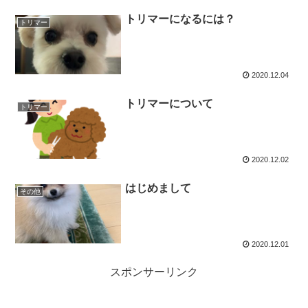
トリマーになるには？
トリマー
2020.12.04
トリマーについて
トリマー
2020.12.02
はじめまして
その他
2020.12.01
スポンサーリンク