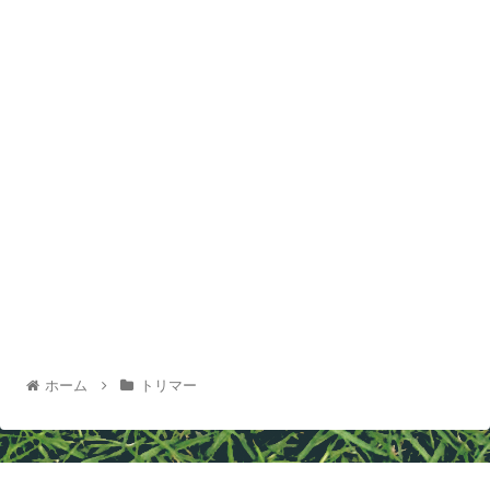
ホーム
トリマー